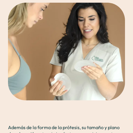
Además de la forma de la prótesis, su tamaño y plano