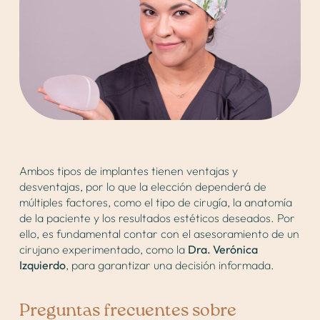
Ambos tipos de implantes tienen ventajas y
desventajas, por lo que la elección dependerá de
múltiples factores, como el tipo de cirugía, la anatomía
de la paciente y los resultados estéticos deseados. Por
ello, es fundamental contar con el asesoramiento de un
cirujano experimentado, como la
Dra. Verónica
Izquierdo
, para garantizar una decisión informada.
Preguntas frecuentes sobre