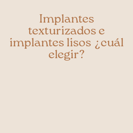
Implantes
texturizados e
implantes lisos ¿cuál
elegir?