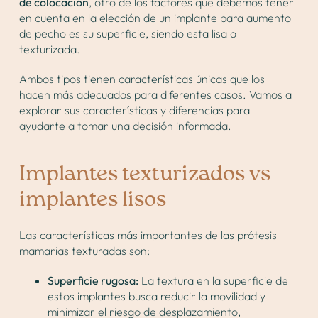
de colocación
, otro de los factores que debemos tener
en cuenta en la elección de un
implante para aumento
de pecho
es su superficie, siendo esta lisa o
texturizada.
Ambos tipos tienen características únicas que los
hacen más adecuados para diferentes casos. Vamos a
explorar sus características y diferencias para
ayudarte a tomar una decisión informada.
Implantes texturizados vs
implantes lisos
Las características más importantes de las prótesis
mamarias texturadas son:
Superficie rugosa:
La textura en la superficie de
estos implantes busca reducir la movilidad y
minimizar el riesgo de desplazamiento,