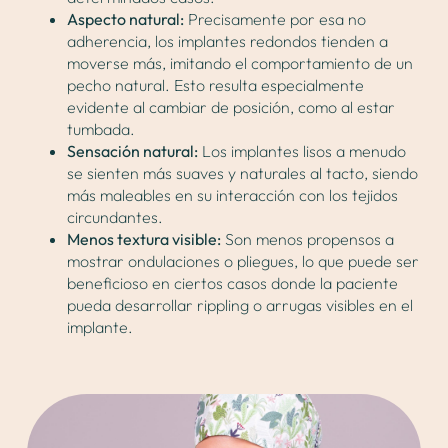
Aspecto natural:
Precisamente por esa no
adherencia, los implantes redondos tienden a
moverse más, imitando el comportamiento de un
pecho natural. Esto resulta especialmente
evidente al cambiar de posición, como al estar
tumbada.
Sensación natural:
Los implantes lisos a menudo
se sienten más suaves y naturales al tacto, siendo
más maleables en su interacción con los tejidos
circundantes.
Menos textura visible:
Son menos propensos a
mostrar ondulaciones o pliegues, lo que puede ser
beneficioso en ciertos casos donde la paciente
pueda desarrollar rippling o arrugas visibles en el
implante.