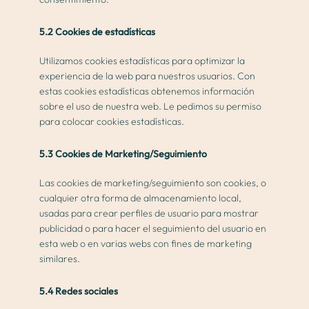
5.2 Cookies de estadísticas
Utilizamos cookies estadísticas para optimizar la
experiencia de la web para nuestros usuarios. Con
estas cookies estadísticas obtenemos información
sobre el uso de nuestra web. Le pedimos su permiso
para colocar cookies estadísticas.
5.3 Cookies de Marketing/Seguimiento
Las cookies de marketing/seguimiento son cookies, o
cualquier otra forma de almacenamiento local,
usadas para crear perfiles de usuario para mostrar
publicidad o para hacer el seguimiento del usuario en
esta web o en varias webs con fines de marketing
similares.
5.4 Redes sociales