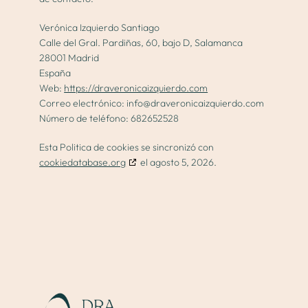
Verónica Izquierdo Santiago
Calle del Gral. Pardiñas, 60, bajo D, Salamanca
28001 Madrid
España
Web:
https://draveronicaizquierdo.com
Correo electrónico:
info@
draveronicaizquierdo.com
Número de teléfono: 682652528
Esta Politica de cookies se sincronizó con
cookiedatabase.org
el agosto 5, 2026.