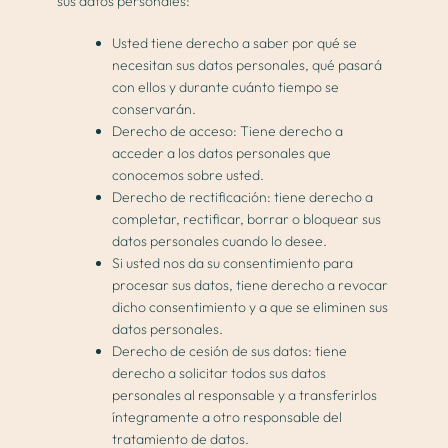
sus datos personales:
Usted tiene derecho a saber por qué se
necesitan sus datos personales, qué pasará
con ellos y durante cuánto tiempo se
conservarán.
Derecho de acceso: Tiene derecho a
acceder a los datos personales que
conocemos sobre usted.
Derecho de rectificación: tiene derecho a
completar, rectificar, borrar o bloquear sus
datos personales cuando lo desee.
Si usted nos da su consentimiento para
procesar sus datos, tiene derecho a revocar
dicho consentimiento y a que se eliminen sus
datos personales.
Derecho de cesión de sus datos: tiene
derecho a solicitar todos sus datos
personales al responsable y a transferirlos
íntegramente a otro responsable del
tratamiento de datos.