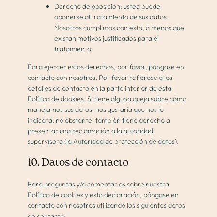
Derecho de oposición: usted puede
oponerse al tratamiento de sus datos.
Nosotros cumplimos con esto, a menos que
existan motivos justificados para el
tratamiento.
Para ejercer estos derechos, por favor, póngase en
contacto con nosotros. Por favor refiérase a los
detalles de contacto en la parte inferior de esta
Política de dookies. Si tiene alguna queja sobre cómo
manejamos sus datos, nos gustaría que nos lo
indicara, no obstante, también tiene derecho a
presentar una reclamación a la autoridad
supervisora (la Autoridad de protección de datos).
10. Datos de contacto
Para preguntas y/o comentarios sobre nuestra
Política de cookies y esta declaración, póngase en
contacto con nosotros utilizando los siguientes datos
de contacto: