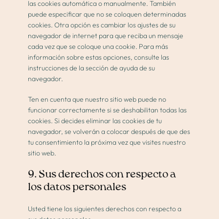
las cookies automática o manualmente. También
puede especificar que no se coloquen determinadas
cookies. Otra opción es cambiar los ajustes de su
navegador de internet para que reciba un mensaje
cada vez que se coloque una cookie. Para más
información sobre estas opciones, consulte las
instrucciones de la sección de ayuda de su
navegador.
Ten en cuenta que nuestro sitio web puede no
funcionar correctamente si se deshabilitan todas las
cookies. Si decides eliminar las cookies de tu
navegador, se volverán a colocar después de que des
tu consentimiento la próxima vez que visites nuestro
sitio web.
9. Sus derechos con respecto a
los datos personales
Usted tiene los siguientes derechos con respecto a