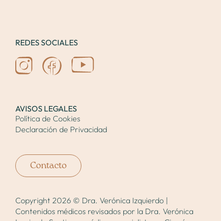
REDES SOCIALES
AVISOS LEGALES
Política de Cookies
Declaración de Privacidad
Contacto
Copyright 2026 © Dra. Verónica Izquierdo |
Contenidos médicos revisados por la
Dra. Verónica