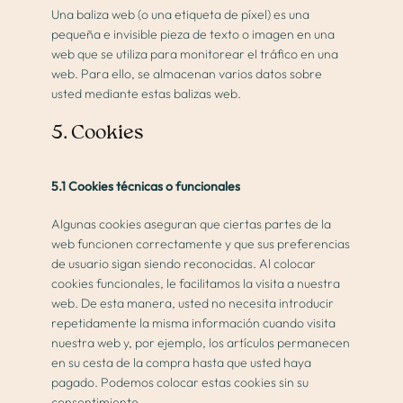
Una baliza web (o una etiqueta de píxel) es una
pequeña e invisible pieza de texto o imagen en una
web que se utiliza para monitorear el tráfico en una
web. Para ello, se almacenan varios datos sobre
usted mediante estas balizas web.
5. Cookies
5.1 Cookies técnicas o funcionales
Algunas cookies aseguran que ciertas partes de la
web funcionen correctamente y que sus preferencias
de usuario sigan siendo reconocidas. Al colocar
cookies funcionales, le facilitamos la visita a nuestra
web. De esta manera, usted no necesita introducir
repetidamente la misma información cuando visita
nuestra web y, por ejemplo, los artículos permanecen
en su cesta de la compra hasta que usted haya
pagado. Podemos colocar estas cookies sin su
consentimiento.