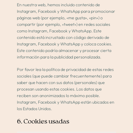
En nuestra web, hemos incluido contenido de
Instagram, Facebook y WhatsApp para promocionar
páginas web (por ejemplo, «me gusta», «pin») o
compartir (por ejemplo, «tweet») en redes sociales
como Instagram, Facebook y WhatsApp. Este
contenido está incrustado con código derivado de
Instagram, Facebook y WhatsApp y coloca cookies.
Este contenido podría almacenar y procesar cierta
información para la publicidad personalizada.
Por favor lea la política de privacidad de estas redes
sociales (que puede cambiar frecuentemente) para
saber que hacen con sus datos (personales) que
procesan usando estas cookies. Los datos que
reciben son anonimizados lo máximo posible.
Instagram, Facebook y WhatsApp están ubicados en
los Estados Unidos.
6. Cookies usadas