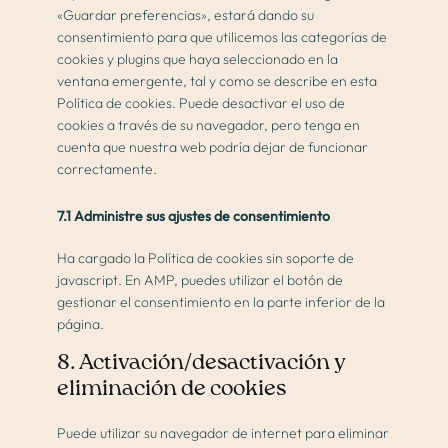
«Guardar preferencias», estará dando su
consentimiento para que utilicemos las categorías de
cookies y plugins que haya seleccionado en la
ventana emergente, tal y como se describe en esta
Política de cookies. Puede desactivar el uso de
cookies a través de su navegador, pero tenga en
cuenta que nuestra web podría dejar de funcionar
correctamente.
7.1 Administre sus ajustes de consentimiento
Ha cargado la Política de cookies sin soporte de
javascript. En AMP, puedes utilizar el botón de
gestionar el consentimiento en la parte inferior de la
página.
8. Activación/desactivación y
eliminación de cookies
Puede utilizar su navegador de internet para eliminar