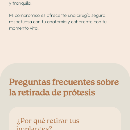
y tranquila.
Mi compromiso es ofrecerte una cirugía segura,
respetuosa con tu anatomía y coherente con tu
momento vital.
Preguntas frecuentes sobre
la retirada de prótesis
¿Por qué retirar tus
implantes?