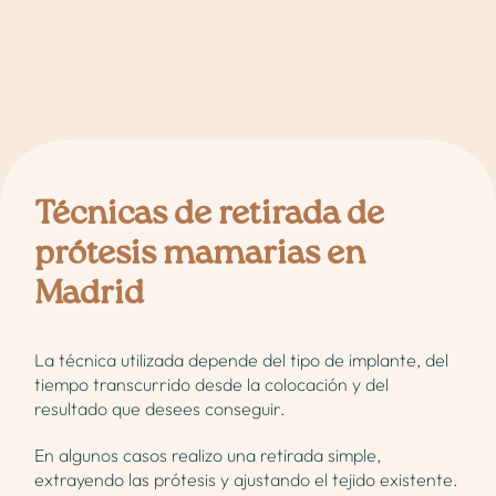
Técnicas de retirada de
prótesis mamarias en
Madrid
La técnica utilizada depende del tipo de implante, del
tiempo transcurrido desde la colocación y del
resultado que desees conseguir.
En algunos casos realizo una retirada simple,
extrayendo las prótesis y ajustando el tejido existente.