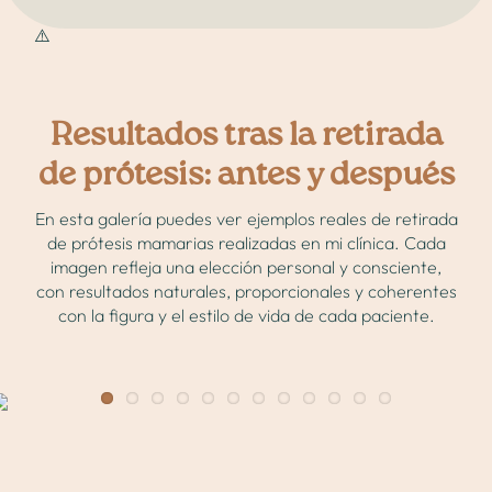
Resultados tras la retirada
de prótesis: antes y después
En esta galería puedes ver ejemplos reales de retirada
de prótesis mamarias realizadas en mi clínica. Cada
imagen refleja una elección personal y consciente,
con resultados naturales, proporcionales y coherentes
con la figura y el estilo de vida de cada paciente.