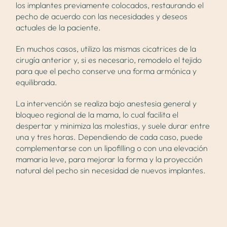
los implantes previamente colocados, restaurando el
pecho de acuerdo con las necesidades y deseos
actuales de la paciente.
En muchos casos, utilizo las mismas cicatrices de la
cirugía anterior y, si es necesario, remodelo el tejido
para que el pecho conserve una forma armónica y
equilibrada.
La intervención se realiza bajo anestesia general y
bloqueo regional de la mama, lo cual facilita el
despertar y minimiza las molestias, y suele durar entre
una y tres horas. Dependiendo de cada caso, puede
complementarse con un lipofilling o con una elevación
mamaria leve, para mejorar la forma y la proyección
natural del pecho sin necesidad de nuevos implantes.