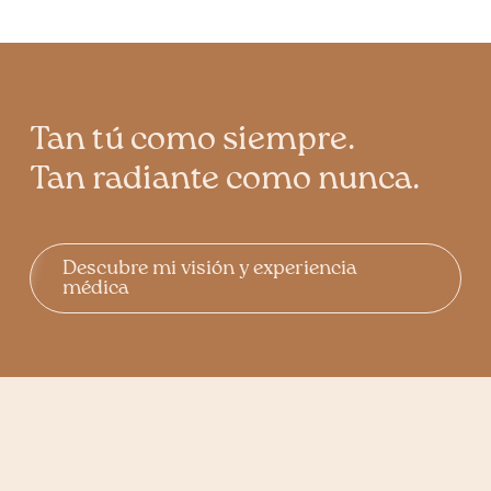
Tan tú como siempre.
Tan radiante como nunca.
Descubre mi visión y experiencia
médica