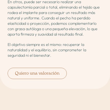
En otros, puede ser necesario realizar una
capsulectomía parcial o total, eliminando el tejido que
rodea el implante para conseguir un resultado más
natural y uniforme. Cuando el pecho ha perdido
elasticidad o proyección, podemos complementarlo
con grasa autóloga o una pequeña elevación, lo que
aporta firmeza y suavidad al resultado final.
El objetivo siempre es el mismo: recuperar la
naturalidad y el equilibrio, sin comprometer la
seguridad ni el bienestar.
Quiero una valoración