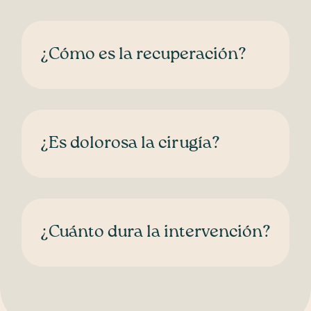
¿Cómo es la recuperación?
¿Es dolorosa la cirugía?
¿Cuánto dura la intervención?