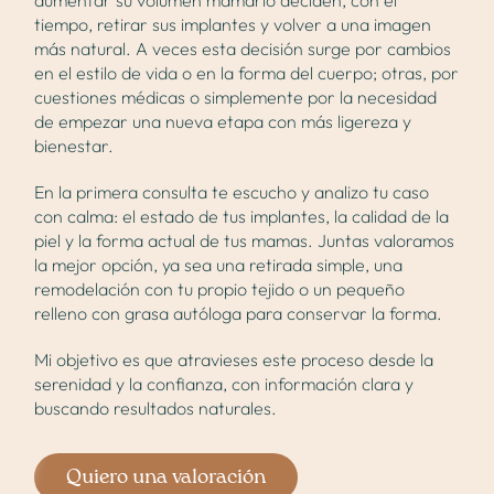
tiempo, retirar sus implantes y volver a una imagen
más natural. A veces esta decisión surge por cambios
en el estilo de vida o en la forma del cuerpo; otras, por
cuestiones médicas o simplemente por la necesidad
de empezar una nueva etapa con más ligereza y
bienestar.
En la primera consulta te escucho y analizo tu caso
con calma: el estado de tus implantes, la calidad de la
piel y la forma actual de tus mamas. Juntas valoramos
la mejor opción, ya sea una retirada simple, una
remodelación con tu propio tejido o un pequeño
relleno con grasa autóloga para conservar la forma.
Mi objetivo es que atravieses este proceso desde la
serenidad y la confianza, con información clara y
buscando resultados naturales.
Quiero una valoración