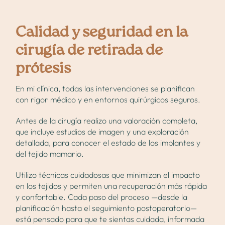
Calidad y seguridad en la
cirugía de retirada de
prótesis
En mi clínica, todas las intervenciones se planifican
con rigor médico y en entornos quirúrgicos seguros.
Antes de la cirugía realizo una valoración completa,
que incluye estudios de imagen y una exploración
detallada, para conocer el estado de los implantes y
del tejido mamario.
Utilizo técnicas cuidadosas que minimizan el impacto
en los tejidos y permiten una recuperación más rápida
y confortable. Cada paso del proceso —desde la
planificación hasta el seguimiento postoperatorio—
está pensado para que te sientas cuidada, informada