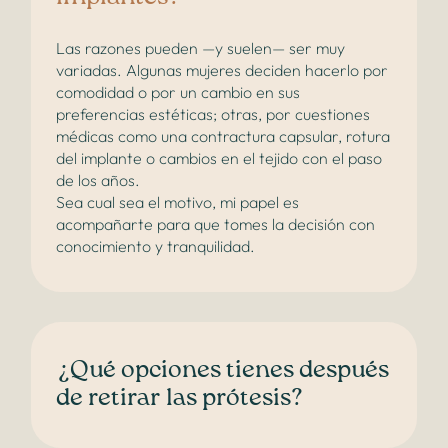
Las razones pueden —y suelen— ser muy
variadas. Algunas mujeres deciden hacerlo por
comodidad o por un cambio en sus
preferencias estéticas; otras, por cuestiones
médicas como una contractura capsular, rotura
del implante o cambios en el tejido con el paso
de los años.
Sea cual sea el motivo, mi papel es
acompañarte para que tomes la decisión con
conocimiento y tranquilidad.
¿Qué opciones tienes después
de retirar las prótesis?