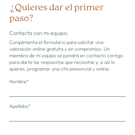
¿Quieres dar el primer
paso?
Contacta con mi equipo.
Cumplimenta el formulario para solicitar una
valoración online gratuita y sin compromiso. Un
miembro de mi equipo se pondrá en contacto contigo
para darte las respuestas que necesitas y, si así lo
quieres, programar una cita presencial u online.
Nombre*
Apellidos*