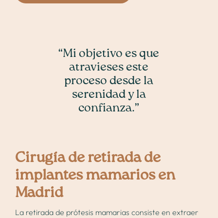
“Mi objetivo es que
atravieses este
proceso desde la
serenidad y la
confianza.”
Cirugía de retirada de
implantes mamarios en
Madrid
La retirada de prótesis mamarias consiste en extraer