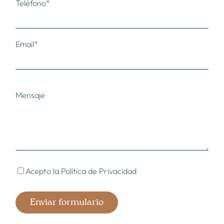
Teléfono*
Email*
Mensaje
Acepto la
Política de Privacidad