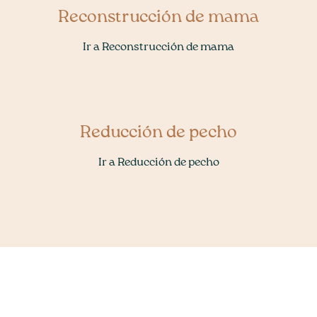
Reconstrucción de mama
Ir a Reconstrucción de mama
Reducción de pecho
Ir a Reducción de pecho