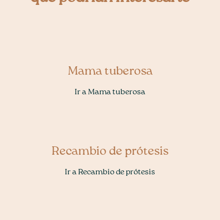
Mama tuberosa
Ir a Mama tuberosa
Recambio de prótesis
Ir a Recambio de prótesis