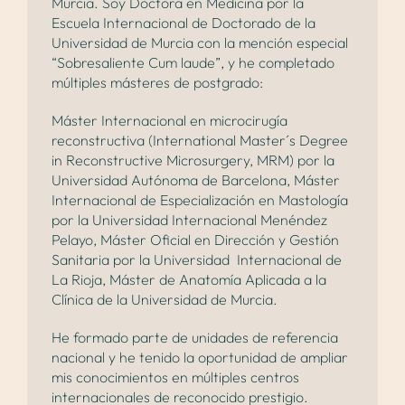
Murcia. Soy Doctora en Medicina por la
Escuela Internacional de Doctorado de la
Universidad de Murcia con la mención especial
“Sobresaliente Cum laude”, y he completado
múltiples másteres de postgrado:
Máster Internacional en microcirugía
reconstructiva (International Master´s Degree
in Reconstructive Microsurgery, MRM) por la
Universidad Autónoma de Barcelona, Máster
Internacional de Especialización en Mastología
por la Universidad Internacional Menéndez
Pelayo, Máster Oficial en Dirección y Gestión
Sanitaria por la Universidad Internacional de
La Rioja, Máster de Anatomía Aplicada a la
Clínica de la Universidad de Murcia.
He formado parte de unidades de referencia
nacional y he tenido la oportunidad de ampliar
mis conocimientos en múltiples centros
internacionales de reconocido prestigio.