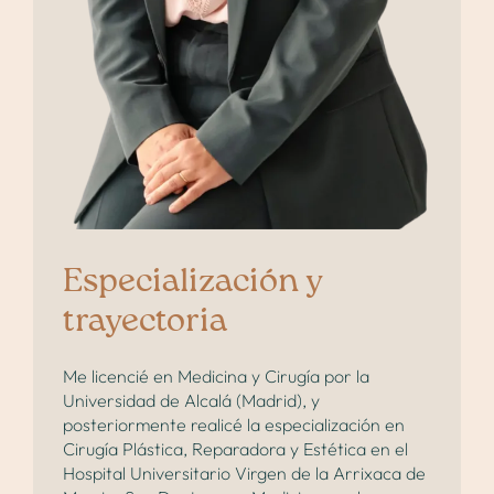
Especialización y
trayectoria
Me licencié en Medicina y Cirugía por la
Universidad de Alcalá (Madrid), y
posteriormente realicé la especialización en
Cirugía Plástica, Reparadora y Estética en el
Hospital Universitario Virgen de la Arrixaca de