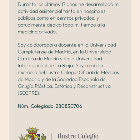
Durante los últimos 17 años he desarrollado mi
actividad asistencial tanto en hospitales
públicos como en centros privados, y
actualmente dedico todo mi tiempo a la
medicina privada.
Soy colaboradora docente en la Universidad
Complutense de Madrid, en la Universidad
Católica de Murcia y en la Universidad
Internacional de La Rioja. Soy también
miembro del Ilustre Colegio Oficial de Médicos
de Madrid y de la Sociedad Española de
Cirugía Plástica, Estética y Reconstructiva
(SECPRE).
Núm. Colegiado: 280850706