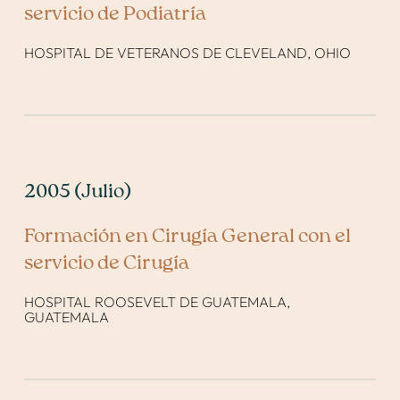
servicio de Podiatría
HOSPITAL DE VETERANOS DE CLEVELAND, OHIO
2005 (Julio)
Formación en Cirugía General con el
servicio de Cirugía
HOSPITAL ROOSEVELT DE GUATEMALA,
GUATEMALA