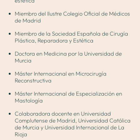
estética
Miembro del Ilustre Colegio Oficial de Médicos
de Madrid
Miembro de la Sociedad Española de Cirugía
Plástica, Reparadora y Estética
Doctora en Medicina por la Universidad de
Murcia
Máster Internacional en Microcirugía
Reconstructiva
Máster Internacional de Especialización en
Mastología
Colaboradora docente en Universidad
Complutense de Madrid, Universidad Católica
de Murcia y Universidad Internacional de La
Rioja