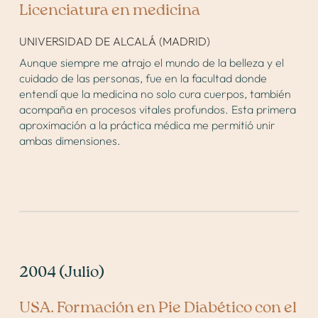
Licenciatura en medicina
UNIVERSIDAD DE ALCALÁ (MADRID)
Aunque siempre me atrajo el mundo de la belleza y el
cuidado de las personas, fue en la facultad donde
entendí que la medicina no solo cura cuerpos, también
acompaña en procesos vitales profundos. Esta primera
aproximación a la práctica médica me permitió unir
ambas dimensiones.
2004 (Julio)
USA. Formación en Pie Diabético con el