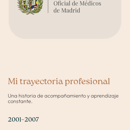
Mi trayectoria profesional
Una historia de acompañamiento y aprendizaje
constante.
2001–2007