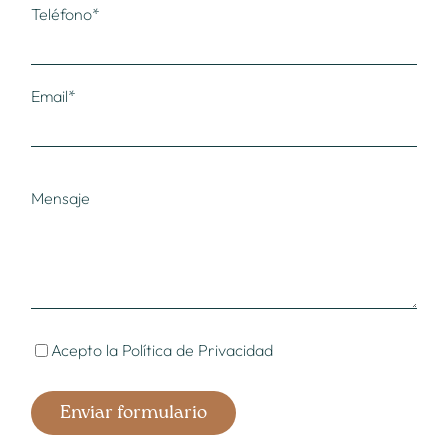
Teléfono*
Email*
Mensaje
Acepto la
Política de Privacidad