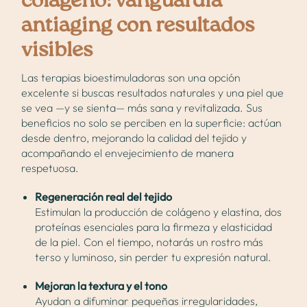
colágeno: vanguardia
antiaging con resultados
visibles
Las terapias bioestimuladoras son una opción
excelente si buscas resultados naturales y una piel que
se vea —y se sienta— más sana y revitalizada. Sus
beneficios no solo se perciben en la superficie: actúan
desde dentro, mejorando la calidad del tejido y
acompañando el envejecimiento de manera
respetuosa.
Regeneración real del tejido
Estimulan la producción de colágeno y elastina, dos
proteínas esenciales para la firmeza y elasticidad
de la piel. Con el tiempo, notarás un rostro más
terso y luminoso, sin perder tu expresión natural.
Mejoran la textura y el tono
Ayudan a difuminar pequeñas irregularidades,