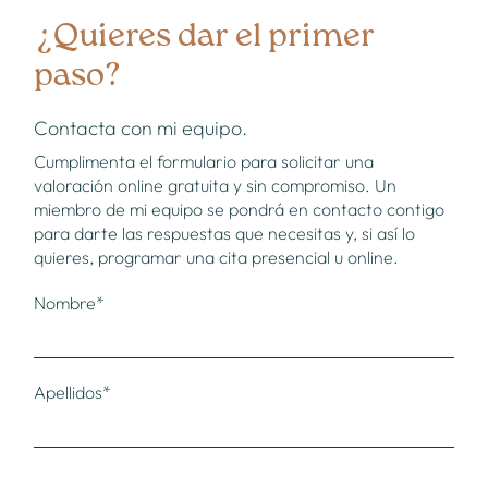
¿Quieres dar el primer
paso?
Contacta con mi equipo.
Cumplimenta el formulario para solicitar una
valoración online gratuita y sin compromiso. Un
miembro de mi equipo se pondrá en contacto contigo
para darte las respuestas que necesitas y, si así lo
quieres, programar una cita presencial u online.
Nombre*
Apellidos*