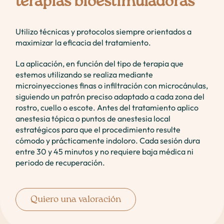
terapias bioestimuladoras
Utilizo técnicas y protocolos siempre orientados a
maximizar la eficacia del tratamiento.
La aplicación, en función del tipo de terapia que
estemos utilizando se realiza mediante
microinyecciones finas o infiltración con microcánulas,
siguiendo un patrón preciso adaptado a cada zona del
rostro, cuello o escote. Antes del tratamiento aplico
anestesia tópica o puntos de anestesia local
estratégicos para que el procedimiento resulte
cómodo y prácticamente indoloro. Cada sesión dura
entre 30 y 45 minutos y no requiere baja médica ni
periodo de recuperación.
Quiero una valoración