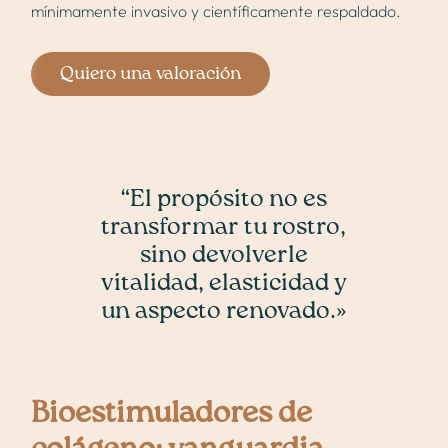
mínimamente invasivo y científicamente respaldado.
Quiero una valoración
“El propósito no es
transformar tu rostro,
sino devolverle
vitalidad, elasticidad y
un aspecto renovado.»
Bioestimuladores de