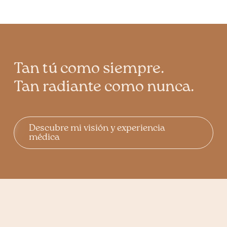
Tan tú como siempre.
Tan radiante como nunca.
Descubre mi visión y experiencia
médica