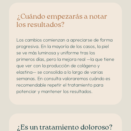
¿Cuándo empezarás a notar
los resultados?
Los cambios comienzan a apreciarse de forma
progresiva. En la mayoría de los casos, la piel
se ve más luminosa y uniforme tras los
primeros días, pero la mejora real —la que tiene
que ver con la producción de colágeno y
elastina— se consolida a lo largo de varias
semanas. En consulta valoraremos cuándo es
recomendable repetir el tratamiento para
potenciar y mantener los resultados.
¿Es un tratamiento doloroso?