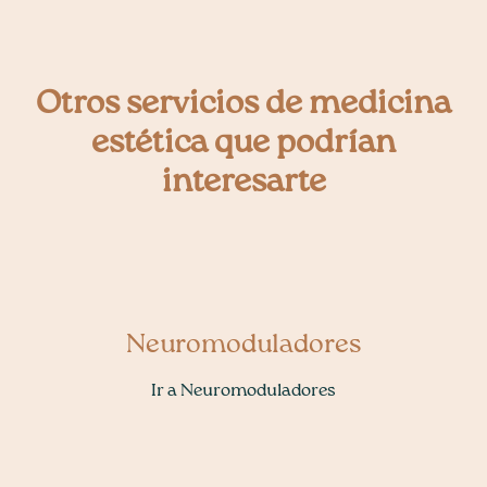
Otros servicios de medicina
estética que podrían
interesarte
Neuromoduladores
Ir a Neuromoduladores