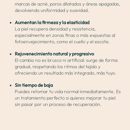
marcas de acné, poros dilatados y áreas apagadas,
devolviendo uniformidad y suavidad.
Aumentan la firmeza y la elasticidad
La piel recupera densidad y resistencia,
especialmente en zonas finas o más expuestas al
fotoenvejecimiento, como el cuello y el escote.
Rejuvenecimiento natural y progresivo
El cambio no es brusco ni artificial: surge de forma
gradual, respetando los ritmos del tejido y
ofreciendo un resultado más integrado, más tuyo.
Sin tiempo de baja
Puedes retomar tu vida normal inmediatamente. Es
un tratamiento perfecto si quieres mejorar tu piel
sin pasar por un proceso de recuperación.