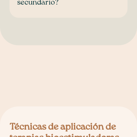
secundario?
Técnicas de aplicación de