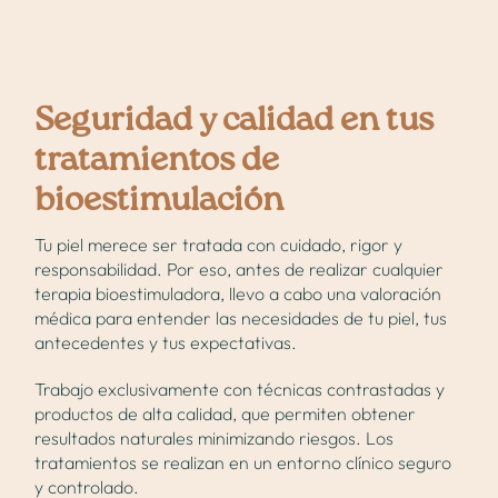
Seguridad y calidad en tus
tratamientos de
bioestimulación
Tu piel merece ser tratada con cuidado, rigor y
responsabilidad. Por eso, antes de realizar cualquier
terapia bioestimuladora, llevo a cabo una valoración
médica para entender las necesidades de tu piel, tus
antecedentes y tus expectativas.
Trabajo exclusivamente con técnicas contrastadas y
productos de alta calidad, que permiten obtener
resultados naturales minimizando riesgos. Los
tratamientos se realizan en un entorno clínico seguro
y controlado.