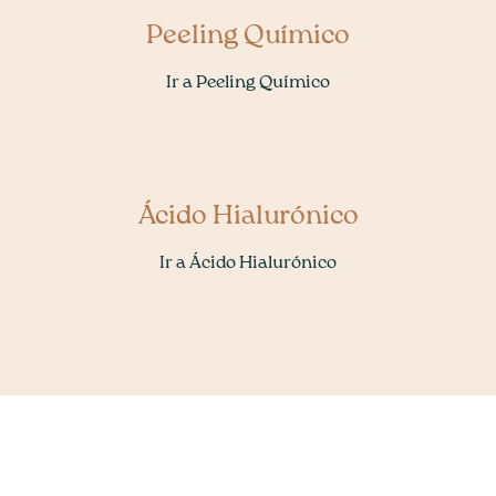
Peeling Químico
Ir a Peeling Químico
Ácido Hialurónico
Ir a Ácido Hialurónico