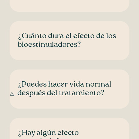
¿Cuánto dura el efecto de los
bioestimuladores?
¿Puedes hacer vida normal
después del tratamiento?
¿Hay algún efecto