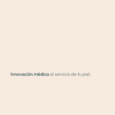
Contacto
Valoración online
Innovación médica
al servicio de tu piel.