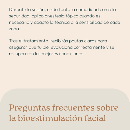
Durante la sesión, cuido tanto la comodidad como la
seguridad: aplico anestesia tópica cuando es
necesario y adapto la técnica a la sensibilidad de cada
zona.
Tras el tratamiento, recibirás pautas claras para
asegurar que tu piel evoluciona correctamente y se
recupera en las mejores condiciones.
Preguntas frecuentes sobre
la bioestimulación facial