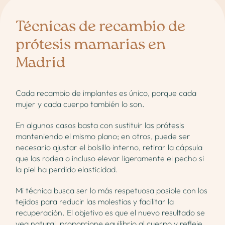
Técnicas de recambio de
prótesis mamarias en
Madrid
Cada recambio de implantes es único, porque cada
mujer y cada cuerpo también lo son.
En algunos casos basta con sustituir las prótesis
manteniendo el mismo plano; en otros, puede ser
necesario ajustar el bolsillo interno, retirar la cápsula
que las rodea o incluso elevar ligeramente el pecho si
la piel ha perdido elasticidad.
Mi técnica busca ser lo más respetuosa posible con los
tejidos para reducir las molestias y facilitar la
recuperación. El objetivo es que el nuevo resultado se
vea natural, proporcione equilibrio al cuerpo y refleje