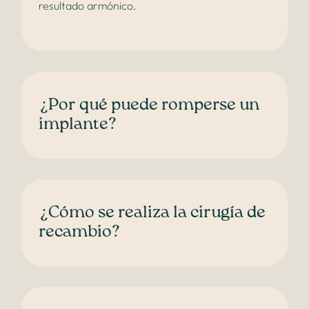
resultado armónico.
¿Por qué puede romperse un
implante?
¿Cómo se realiza la cirugía de
recambio?