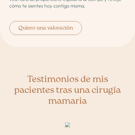
cómo te sientes hoy contigo misma.
Quiero una valoración
Testimonios de mis
pacientes tras una cirugía
mamaria