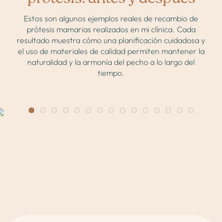
Estos son algunos ejemplos reales de recambio de
prótesis mamarias realizados en mi clínica. Cada
resultado muestra cómo una planificación cuidadosa y
el uso de materiales de calidad permiten mantener la
naturalidad y la armonía del pecho a lo largo del
tiempo.