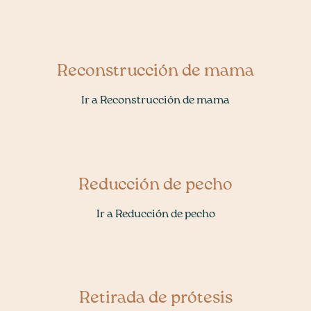
Reconstrucción de mama
Ir a Reconstrucción de mama
Reducción de pecho
Ir a Reducción de pecho
Retirada de prótesis