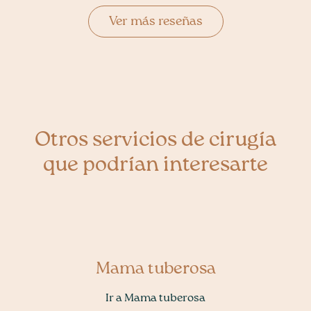
— PCV
Ver más reseñas
Otros servicios de cirugía
que podrían interesarte
Mama tuberosa
Ir a Mama tuberosa