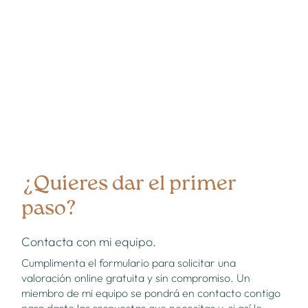
¿Quieres dar el primer
paso?
Contacta con mi equipo.
Cumplimenta el formulario para solicitar una
valoración online gratuita y sin compromiso. Un
miembro de mi equipo se pondrá en contacto contigo
para darte las respuestas que necesitas y, si así lo