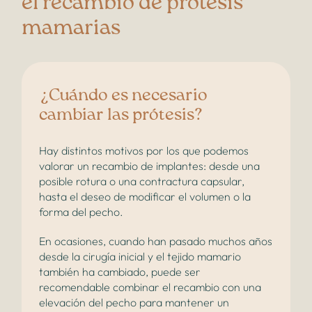
el recambio de prótesis
mamarias
¿Cuándo es necesario
cambiar las prótesis?
Hay distintos motivos por los que podemos
valorar un recambio de implantes: desde una
posible rotura o una contractura capsular,
hasta el deseo de modificar el volumen o la
forma del pecho.
En ocasiones, cuando han pasado muchos años
desde la cirugía inicial y el tejido mamario
también ha cambiado, puede ser
recomendable combinar el recambio con una
elevación del pecho para mantener un