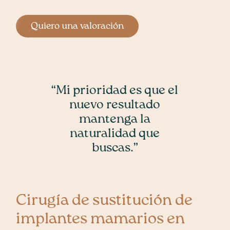
Quiero una valoración
“Mi prioridad es que el
nuevo resultado
mantenga la
naturalidad que
buscas.”
Cirugía de sustitución de
implantes mamarios en