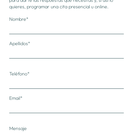
quieres, programar una cita presencial u online.
Nombre*
Apellidos*
Teléfono*
Email*
Mensaje