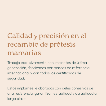
Calidad y precisión en el
recambio de prótesis
mamarias
Trabajo exclusivamente con implantes de última
generación, fabricados por marcas de referencia
internacional y con todos los certificados de
seguridad.
Estos implantes, elaborados con geles cohesivos de
alta resistencia, garantizan estabilidad y durabilidad a
largo plazo.