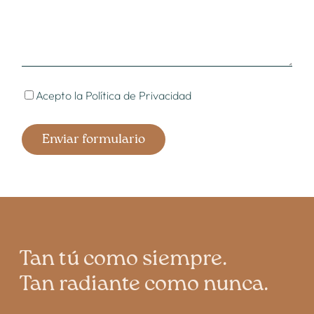
Acepto la
Política de Privacidad
Tan tú como siempre.
Tan radiante como nunca.