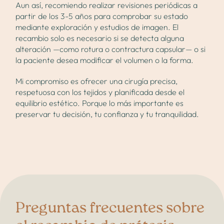
Aun así, recomiendo realizar revisiones periódicas a
partir de los 3-5 años para comprobar su estado
mediante exploración y estudios de imagen. El
recambio solo es necesario si se detecta alguna
alteración —como rotura o contractura capsular— o si
la paciente desea modificar el volumen o la forma.
Mi compromiso es ofrecer una cirugía precisa,
respetuosa con los tejidos y planificada desde el
equilibrio estético. Porque lo más importante es
preservar tu decisión, tu confianza y tu tranquilidad.
Preguntas frecuentes sobre