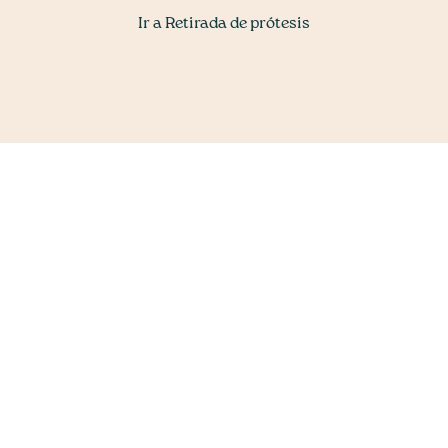
Ir a Retirada de prótesis