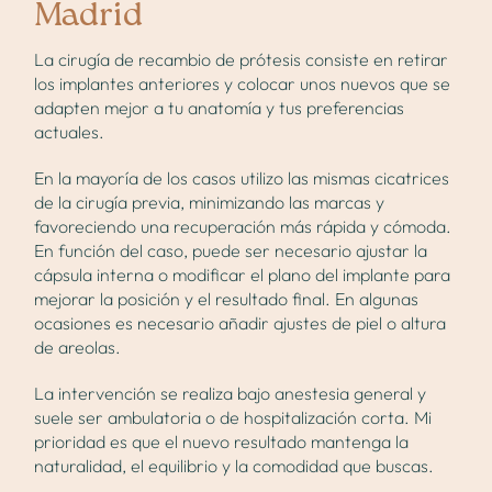
Madrid
La
cirugía de recambio de prótesis
consiste en retirar
los implantes anteriores y colocar unos nuevos que se
adapten mejor a tu anatomía y tus preferencias
actuales.
En la mayoría de los casos utilizo las mismas cicatrices
de la cirugía previa, minimizando las marcas y
favoreciendo una recuperación más rápida y cómoda.
En función del caso, puede ser necesario ajustar la
cápsula interna o modificar el plano del implante para
mejorar la posición y el resultado final. En algunas
ocasiones es necesario añadir ajustes de piel o altura
de areolas.
La intervención se realiza bajo anestesia general y
suele ser ambulatoria o de hospitalización corta. Mi
prioridad es que el nuevo resultado mantenga la
naturalidad, el equilibrio y la comodidad que buscas.