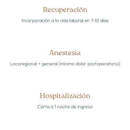
Recuperación
Incorporación a la vida laboral en 7-10 días
Anestesia
Locoregional + general (mínimo dolor postoperatorio)
Hospitalización
Corta o 1 noche de ingreso