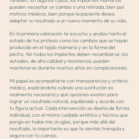
pueden necesitar un cambio o una retirada, bien por
motivos médicos, bien porque la paciente desea
adaptar su resultado a un nuevo momento de su vida.
En la primera valoración te escucho y analizo tanto el
estado de tus prótesis como los cambios que se hayan
producido en el tejido mamario y en la forma del
pecho. No todos los implantes deben recambiarse: los
actuales, de alta calidad y resistencia, pueden
mantenerse durante muchos años sin complicaciones.
Mi papel es acompañarte con transparencia y criterio
médico, explicándote cuándo una sustitución es
realmente necesaria y qué opciones existen para
lograr un resultado natural, equilibrado y acorde con
tu figura actual. Cada intervención se diseña de forma
individual, con el mismo cuidado estético y técnico que
pongo en todas mis cirugías, porque más allá del
resultado, lo importante es que te sientas tranquila y
segura con tu cuerpo.