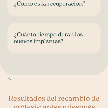
¿Cómo es la recuperación?
¿Cuánto tiempo duran los
nuevos implantes?
Resultados del recambio de
prótesis: antes y después