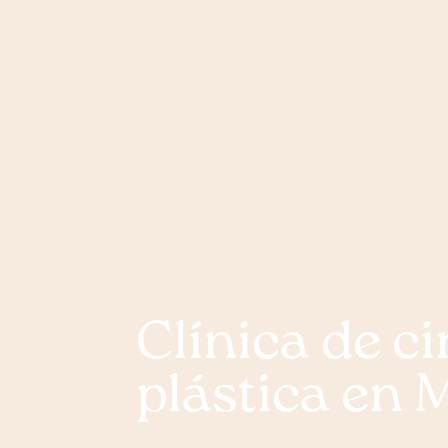
Clínica de ci
plástica en 