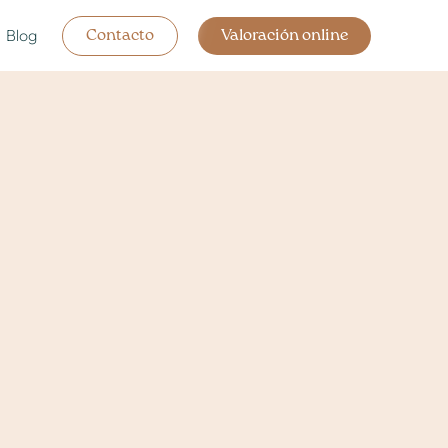
Blog
Contacto
Valoración online