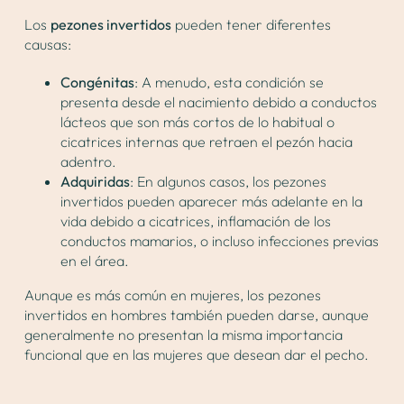
Los
pezones invertidos
pueden tener diferentes
causas:
Congénitas
: A menudo, esta condición se
presenta desde el nacimiento debido a conductos
lácteos que son más cortos de lo habitual o
cicatrices internas que retraen el pezón hacia
adentro.
Adquiridas
: En algunos casos, los pezones
invertidos pueden aparecer más adelante en la
vida debido a cicatrices, inflamación de los
conductos mamarios, o incluso infecciones previas
en el área.
Aunque es más común en mujeres, los pezones
invertidos en hombres también pueden darse, aunque
generalmente no presentan la misma importancia
funcional que en las mujeres que desean dar el pecho.