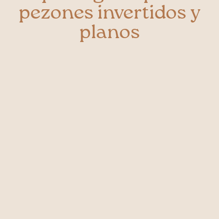
pezones invertidos y
planos