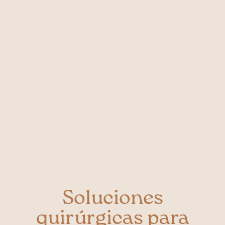
Soluciones
quirúrgicas para