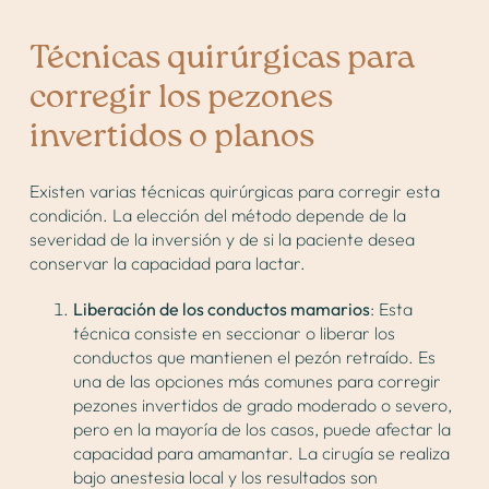
Técnicas quirúrgicas para
corregir los pezones
invertidos o planos
Existen varias técnicas quirúrgicas para corregir esta
condición. La elección del método depende de la
severidad de la inversión y de si la paciente desea
conservar la capacidad para lactar.
Liberación de los conductos mamarios
: Esta
técnica consiste en seccionar o liberar los
conductos que mantienen el pezón retraído. Es
una de las opciones más comunes para corregir
pezones invertidos de grado moderado o severo,
pero en la mayoría de los casos, puede afectar la
capacidad para amamantar. La cirugía se realiza
bajo anestesia local y los resultados son