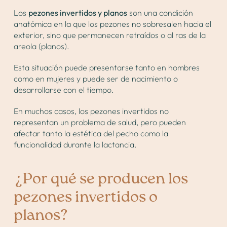
Los
pezones invertidos y planos
son una condición
anatómica en la que los pezones no sobresalen hacia el
exterior, sino que permanecen retraídos o al ras de la
areola (planos).
Esta situación puede presentarse tanto en hombres
como en mujeres y puede ser de nacimiento o
desarrollarse con el tiempo.
En muchos casos, los pezones invertidos no
representan un problema de salud, pero pueden
afectar tanto la estética del pecho como la
funcionalidad durante la lactancia.
¿Por qué se producen los
pezones invertidos o
planos?