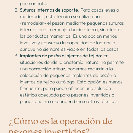
permanentes.
Suturas internas de soporte
: Para casos leves o
moderados, esta técnica se utiliza para
«remodelar» el pezón mediante pequeñas suturas
internas que lo empujan hacia afuera, sin afectar
los conductos mamarios. Es una opción menos
invasiva y conserva la capacidad de lactancia,
aunque no siempre es viable en todos los casos.
Implantes de pezón o injertos de tejido
: En
situaciones donde la anatomía natural no permite
una corrección eficaz, podemos recurrir a la
colocación de pequeños implantes de pezón o
injertos de tejido autólogo. Esta opción es menos
frecuente, pero puede ofrecer una solución
estética adecuada para pezones invertidos o
planos que no responden bien a otras técnicas.
¿Cómo es la operación de
pezones invertidos?